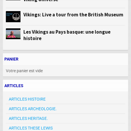
Vikings: Live a tour from the British Museum
Les Vikings au Pays basque: une longue
histoire
PANIER
Votre panier est vide
ARTICLES
ARTICLES HISTOIRE
ARTICLES ARCHEOLOGIE.
ARTICLES HERITAGE.
ARTICLES THESE LEWIS