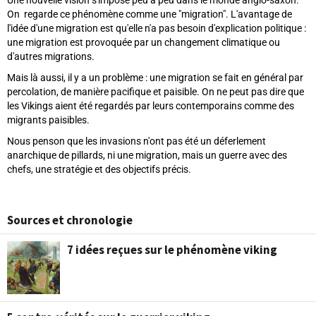
On regarde ce phénomène comme une "migration". L'avantage de
l'idée d'une migration est qu'elle n'a pas besoin d'explication politique :
une migration est provoquée par un changement climatique ou
d'autres migrations.
Mais là aussi, il y a un problème : une migration se fait en général par
percolation, de manière pacifique et paisible. On ne peut pas dire que
les Vikings aient été regardés par leurs contemporains comme des
migrants paisibles.
Nous penson que les invasions n'ont pas été un déferlement
anarchique de pillards, ni une migration, mais un guerre avec des
chefs, une stratégie et des objectifs précis.
Sources et chronologie
7 idées reçues sur le phénomène viking