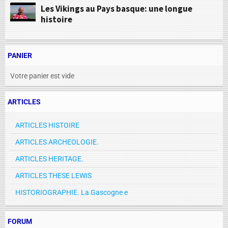
Les Vikings au Pays basque: une longue
histoire
PANIER
Votre panier est vide
ARTICLES
ARTICLES HISTOIRE
ARTICLES ARCHEOLOGIE.
ARTICLES HERITAGE.
ARTICLES THESE LEWIS
HISTORIOGRAPHIE. La Gascogne e
FORUM