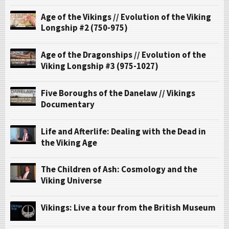
Age of the Vikings // Evolution of the Viking
Longship #2 (750-975)
Age of the Dragonships // Evolution of the
Viking Longship #3 (975-1027)
Five Boroughs of the Danelaw // Vikings
Documentary
Life and Afterlife: Dealing with the Dead in
the Viking Age
The Children of Ash: Cosmology and the
Viking Universe
Vikings: Live a tour from the British Museum