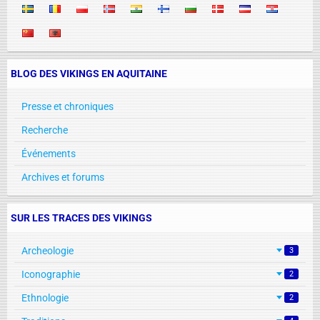
BLOG DES VIKINGS EN AQUITAINE
Presse et chroniques
Recherche
Événements
Archives et forums
SUR LES TRACES DES VIKINGS
Archeologie
3
Iconographie
2
Ethnologie
2