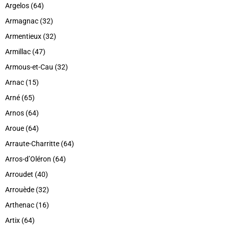
Argelos (64)
Armagnac (32)
Armentieux (32)
Armillac (47)
Armous-et-Cau (32)
Arnac (15)
Arné (65)
Arnos (64)
Aroue (64)
Arraute-Charritte (64)
Arros-d’Oléron (64)
Arroudet (40)
Arrouède (32)
Arthenac (16)
Artix (64)