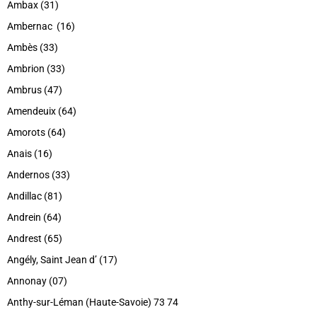
Ambax (31)
Ambernac (16)
Ambès (33)
Ambrion (33)
Ambrus (47)
Amendeuix (64)
Amorots (64)
Anais (16)
Andernos (33)
Andillac (81)
Andrein (64)
Andrest (65)
Angély, Saint Jean d’ (17)
Annonay (07)
Anthy-sur-Léman (Haute-Savoie) 73 74