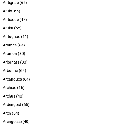
Antignac (65)
Antin -65)
Antioque (47)
Antist (65)
Antugnac (11)
Aramits (64)
Aramon (30)
Arbanats (33)
Arbonne (64)
Arcangues (64)
Archiac (16)
Archus (40)
Ardengost (65)
Aren (64)
Arengosse (40)