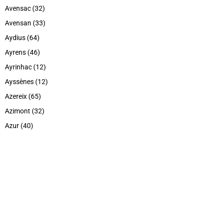
Avensac (32)
Avensan (33)
Aydius (64)
Ayrens (46)
Ayrinhac (12)
Ayssènes (12)
Azereix (65)
Azimont (32)
Azur (40)