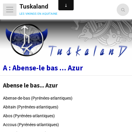
Tuskaland
les vikings en aquitaine
A : Abense-le bas ... Azur
Abense le bas... Azur
Abense-de-bas (Pyrénées-atlantiques)
Abitain (Pyrénées-atlantiques)
Abos (Pyrénées-atlantiques)
Accous (Pyrénées-atlantiques)