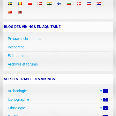
BLOG DES VIKINGS EN AQUITAINE
Presse et chroniques
Recherche
Événements
Archives et forums
SUR LES TRACES DES VIKINGS
Archeologie
3
Iconographie
2
Ethnologie
2