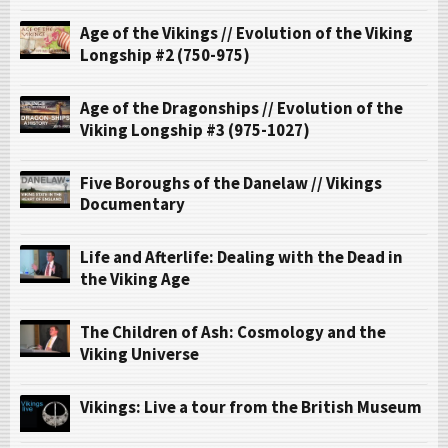
Age of the Vikings // Evolution of the Viking
Longship #2 (750-975)
Age of the Dragonships // Evolution of the
Viking Longship #3 (975-1027)
Five Boroughs of the Danelaw // Vikings
Documentary
Life and Afterlife: Dealing with the Dead in
the Viking Age
The Children of Ash: Cosmology and the
Viking Universe
Vikings: Live a tour from the British Museum