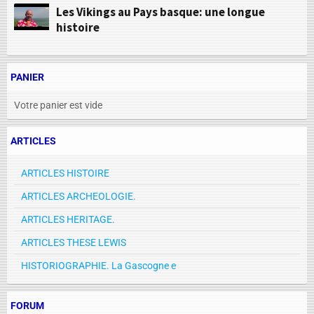
Les Vikings au Pays basque: une longue
histoire
PANIER
Votre panier est vide
ARTICLES
ARTICLES HISTOIRE
ARTICLES ARCHEOLOGIE.
ARTICLES HERITAGE.
ARTICLES THESE LEWIS
HISTORIOGRAPHIE. La Gascogne e
FORUM